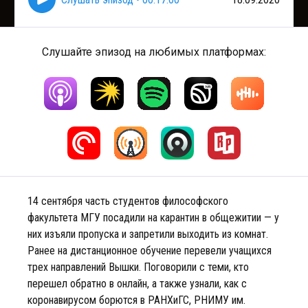
Слушайте эпизод на любимых платформах:
14 сентября часть студентов философского
факультета МГУ посадили на карантин в общежитии — у
них изъяли пропуска и запретили выходить из комнат.
Ранее на дистанционное обучение перевели учащихся
трех направлений Вышки. Поговорили с теми, кто
перешел обратно в онлайн, а также узнали, как с
коронавирусом борются в РАНХиГС, РНИМУ им.