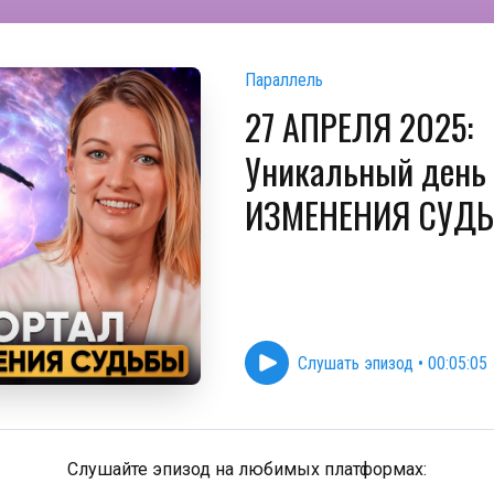
Параллель
27 АПРЕЛЯ 2025:
Уникальный день
ИЗМЕНЕНИЯ СУД
Слушать эпизод
•
00:05:05
Слушайте эпизод на любимых платформах: