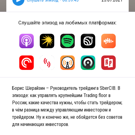
Слушайте эпизод на любимых платформах:
Борис Шерайзин – Руководитель трейдинга SberCIB. В
эпизоде: как управлять крупнейшим Trading floor в
России; какие качества нужны, чтобы стать трейдером;
в чём разница между управляющим инвестором и
трейдером. Ну и конечно же, не обойдется без советов
для начинающих инвесторов.