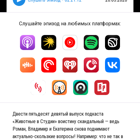
Слушайте эпизод на любимых платформах:
Двести пятьдесят девятый выпуск подкаста
«Животные в Студии» воистину скандальный — ведь
Роман, Владимир и Екатерина снова поднимают
актуально-скользкие вопросы! Например: что не так в