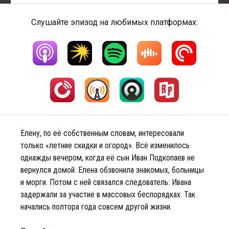
Слушайте эпизод на любимых платформах:
Елену, по её собственным словам, интересовали
только «летние скидки и огород». Всё изменилось
однажды вечером, когда её сын Иван Подкопаев не
вернулся домой. Елена обзвонила знакомых, больницы
и морги. Потом с ней связался следователь: Ивана
задержали за участие в массовых беспорядках. Так
начались полтора года совсем другой жизни.