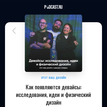
этот ваш дизайн
Как появляются девайсы:
исследования, идеи и физический
дизайн