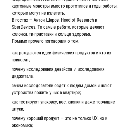
картонные монстры вместо прототипов и годы работы,
которые могут не взлететь.
В гостях — Антон Шаров, Head of Research в
SberDevices. Те самые ребята, которые делают
колонки, тв-приставки и кольца здоровья.
Помимо прочего поговорили о том:
как рождаются идеи физических продуктов и кто их
приносит;
почему исследования девайсов ≠ исследования
диджитала;
зачем исследователи ездят к людям домой и шлют
устройства пожить у них в квартире;
как тестируют упаковку, вес, кнопки и даже торчащие
штуки;
почему хороший продукт — это не только UX, но и
экономика;