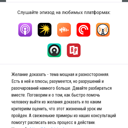
Слушайте эпизод на любимых платформах:
Желание доказать - тема мощная и разносторонняя.
Есть в ней и плюсы, разумеется, но разрушений и
разочарований намного больше. Давайте разбираться
вместе. Поговорим и о том, как быстро помочь
человеку выйти из желания доказать и по каким
критериям оценить, что этот жизненный урок им
пройден. А свеженькие примеры из наших консультаций
помогут расписать весь процесс в действии.