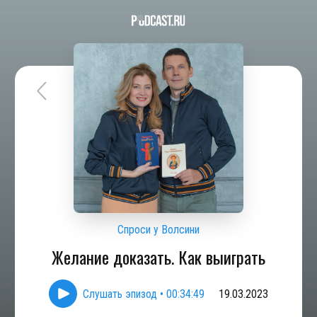
Спроси у Волсини
Желание доказать. Как выиграть
Слушать эпизод
•
00:34:49
19.03.2023