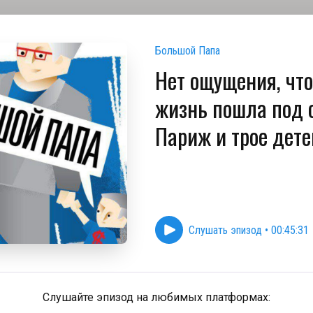
Большой Папа
Нет ощущения, что
жизнь пошла под о
Париж и трое дете
Слушать эпизод
•
00:45:31
Слушайте эпизод на любимых платформах: