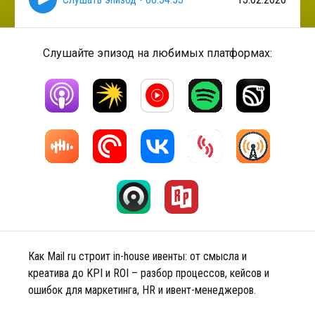
Слушайте эпизод на любимых платформах:
Как Mail ru строит in-house ивенты: от смысла и
креатива до KPI и ROI – разбор процессов, кейсов и
ошибок для маркетинга, HR и ивент-менеджеров.