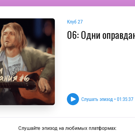
Клуб 27
06: Одни оправда
Слушать эпизод
•
01:35:37
Слушайте эпизод на любимых платформах: