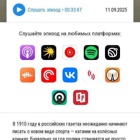
Слушать эпизод
•
00:33:47
11.09.2025
Слушайте эпизод на любимых платформах:
В 1910 году в российских газетах неожиданно начинают
писать о новом виде спорта — катании на колёсных
коньках. Буквально за год ролики становятся не просто