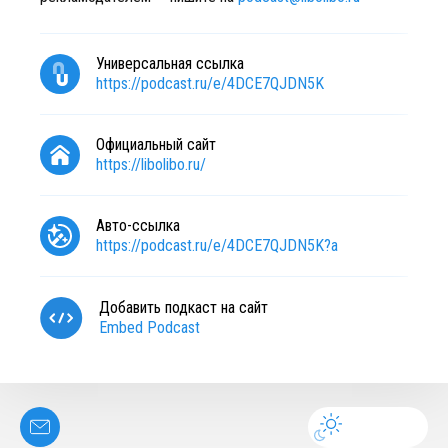
Универсальная ссылка
https://podcast.ru/e/4DCE7QJDN5K
Официальный сайт
https://libolibo.ru/
Авто-ссылка
https://podcast.ru/e/4DCE7QJDN5K?a
Добавить подкаст на сайт
Embed Podcast