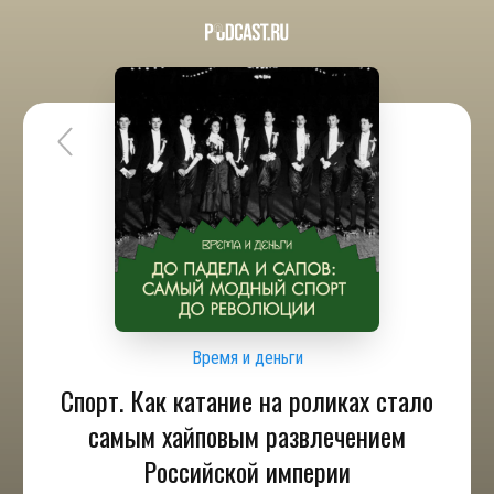
Время и деньги
Спорт. Как катание на роликах стало
самым хайповым развлечением
Российской империи