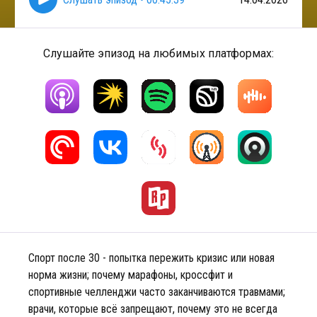
Слушайте эпизод на любимых платформах:
Спорт после 30 - попытка пережить кризис или новая
норма жизни; почему марафоны, кроссфит и
спортивные челленджи часто заканчиваются травмами;
врачи, которые всё запрещают, почему это не всегда