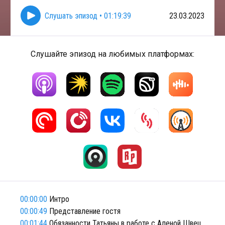
Слушать эпизод
•
01:19:39
23.03.2023
Слушайте эпизод на любимых платформах:
00:00:00
Интро
00:00:49
Представление гостя
00:01:44
Обязанности Татьяны в работе с Аленой Швец