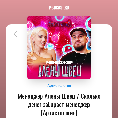
Артистология
Менеджер Алены Швец / Сколько
денег забирает менеджер
[Артистология]