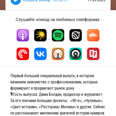
Слушайте эпизод на любимых платформах:
Первый большой специальный выпуск, в котором
начинаем знакомство с профессионалами, которые
формируют и продвигают рынок дока.
🎙️Гость выпуска: Дима Болдин, продюсер и журналист.
За его плечами большие проекты: «90-е», «Нулевые»,
«Цвет истории», «Рестораны Москвы» и другие. Сейчас
он рассказывает миллионам зрителей истории кумиров