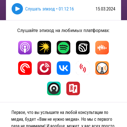
Слушать эпизод
•
01:12:16
15.03.2024
Слушайте эпизод на любимых платформах:
Первое, что вы услышите на любой консультации по
медиа, будет «Вам не нужно медиа». Но мы с первого
раза не понимаем! И вообще, может, у вас всех просто