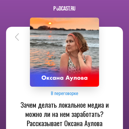
В переговорке
Зачем делать локальное медиа и
можно ли на нем заработать?
Рассказывает Оксана Аулова