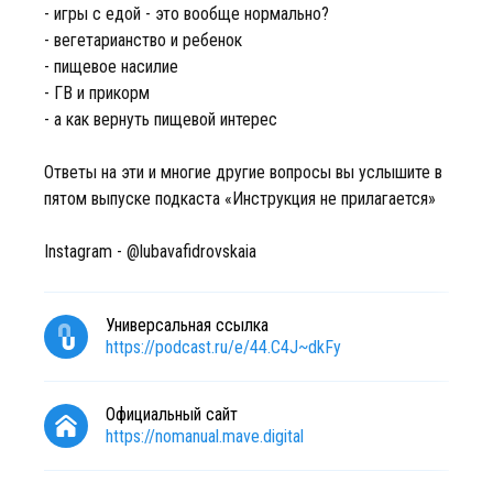
- игры с едой - это вообще нормально?
- вегетарианство и ребенок
- пищевое насилие
- ГВ и прикорм
- а как вернуть пищевой интерес
Ответы на эти и многие другие вопросы вы услышите в
пятом выпуске подкаста «Инструкция не прилагается»
Instagram - @lubavafidrovskaia
Универсальная ссылка
https://podcast.ru/e/44.C4J~dkFy
Официальный сайт
https://nomanual.mave.digital