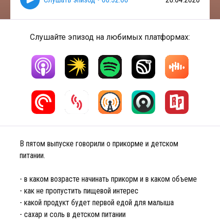
Слушайте эпизод на любимых платформах:
В пятом выпуске говорили о прикорме и детском
питании.
- в каком возрасте начинать прикорм и в каком объеме
- как не пропустить пищевой интерес
- какой продукт будет первой едой для малыша
- сахар и соль в детском питании