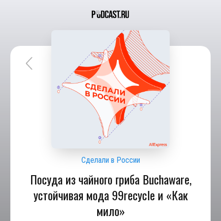
Сделали в России
Посуда из чайного гриба Buchaware,
устойчивая мода 99recycle и «Как
мило»