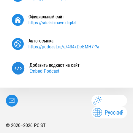
Официальный сайт
https://sdelali.mave.digital
Авто-ссылка
https://podcast.ru/e/434xDcBMH7-?a
Добавить подкаст на сайт
Embed Podcast
Русский
© 2020–
2026
PC.ST