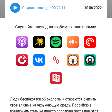
Слушать эпизод
•
00:22:11
10.06.2022
Слушайте эпизод на любимых платформах:
Люди беспокоятся об экологии и стараются снизить
свое влияние на окружающую среду. Российские
предприниматели не просто подстраиваются под этот