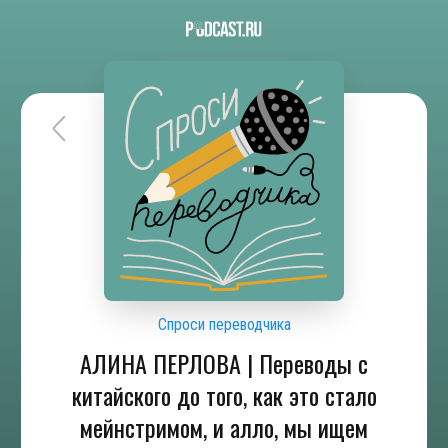
Спроси переводчика
АЛИНА ПЕРЛОВА | Переводы с
китайского до того, как это стало
мейнстримом, и алло, мы ищем