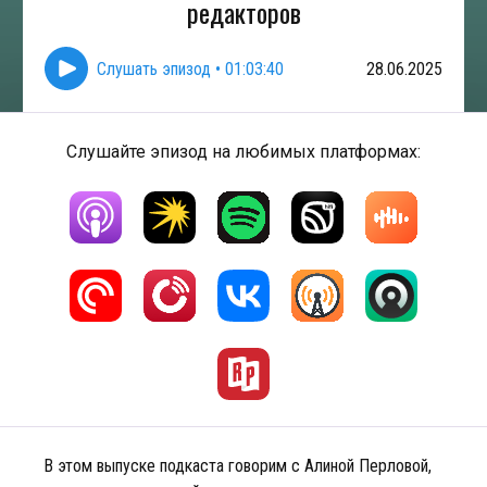
редакторов
Слушать эпизод
•
01:03:40
28.06.2025
Слушайте эпизод на любимых платформах:
В этом выпуске подкаста говорим с Алиной Перловой,