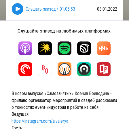
Слушать эпизод
•
01:05:53
03.01.2022
Слушайте эпизод на любимых платформах:
В новом выпуске «Самозанятых» Ксения Воеводина –
фриланс организатор мероприятий и свадеб рассказала
о тонкостях event-индустрии и работе на себя.
Ведущая:
https://instagram.com/a.valerya
Гость: