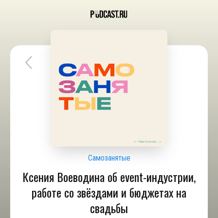
Самозанятые
Ксения Воеводина об event-индустрии,
работе со звёздами и бюджетах на
свадьбы