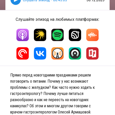
Слушайте эпизод на любимых платформах:
Прямо перед новогодними праздниками решили
поговорить о питании. Почему у нас возникают
проблемы с желудком? Как часто нужно ходить к
гастроэнтерологу? Почему лучше питаться
разнообразно и как не переесть на новогодних
каникулах? Об этом и многом другом говорим с
врачом-гастроэнтерологом Олесей Армашовой.