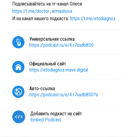
Подписывайтесь на тг-канал Олеси:
https://t.me/doctor_armashova
И на канал нашего подкаста:
https://t.me/etodiagnoz
Универсальная ссылка
https://podcast.ru/e/4.r7sudb8S0
Официальный сайт
https://etodiagnoz.mave.digital
Авто-ссылка
https://podcast.ru/e/4.r7sudb8S0?a
Добавить подкаст на сайт
Embed Podcast