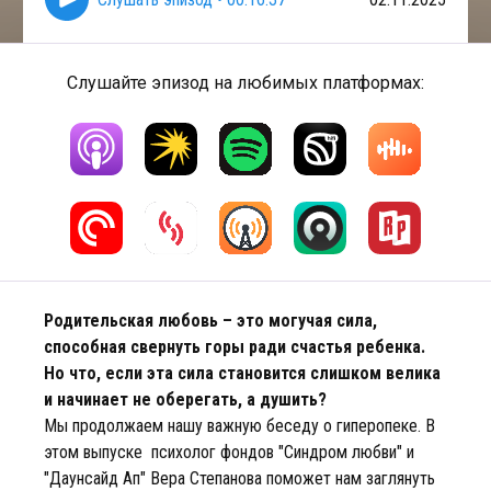
Слушайте эпизод на любимых платформах:
Родительская любовь – это могучая сила,
способная свернуть горы ради счастья ребенка.
Но что, если эта сила становится слишком велика
и начинает не оберегать, а душить?
Мы продолжаем нашу важную беседу о гиперопеке. В
этом выпуске психолог фондов "Синдром любви" и
"Даунсайд Ап" Вера Степанова поможет нам заглянуть