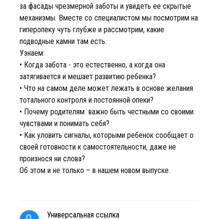
за фасады чрезмерной заботы и увидеть ее скрытые
механизмы. Вместе со специалистом мы посмотрим на
гиперопеку чуть глубже и рассмотрим, какие
подводные камни там есть.
Узнаем:
• Когда забота - это естественно, а когда она
затягивается и мешает развитию ребенка?
• Что на самом деле может лежать в основе желания
тотального контроля и постоянной опеки?
• Почему родителям важно быть честными со своими
чувствами и понимать себя?
• Как уловить сигналы, которыми ребенок сообщает о
своей готовности к самостоятельности, даже не
произнося ни слова?
Об этом и не только – в нашем новом выпуске.
Универсальная ссылка