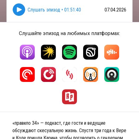
Слушать эпизод
•
01:51:40
07.04.2026
Слушайте эпизод на любимых платформах:
«правило 34» — подкаст, где гости и ведущие
обсуждают скесуальную жизнь. Спустя три года к Вере
и Коле пришла Карина, чтобы поговорить о гендерном