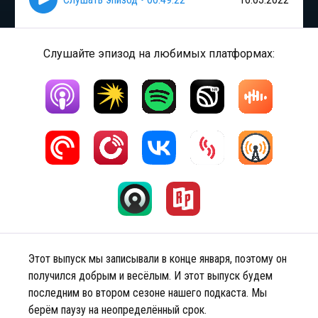
Слушайте эпизод на любимых платформах:
Этот выпуск мы записывали в конце января, поэтому он
получился добрым и весёлым. И этот выпуск будем
последним во втором сезоне нашего подкаста. Мы
берём паузу на неопределённый срок.