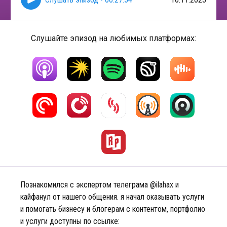
Слушайте эпизод на любимых платформах:
Познакомился с экспертом телеграма @ilahax и
кайфанул от нашего общения. я начал оказывать услуги
и помогать бизнесу и блогерам с контентом, портфолио
и услуги доступны по ссылке: