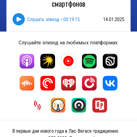
смартфонов
Слушать эпизод
•
00:19:15
14.01.2025
Слушайте эпизод на любимых платформах:
В первые дни нового года в Лас-Вегасе традиционно