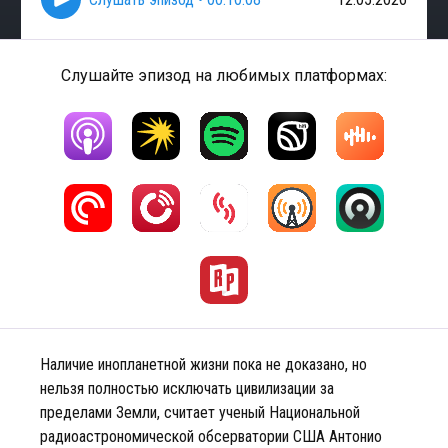
Слушайте эпизод на любимых платформах:
Наличие инопланетной жизни пока не доказано, но
нельзя полностью исключать цивилизации за
пределами Земли, считает ученый Национальной
радиоастрономической обсерватории США Антонио