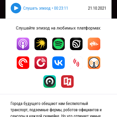
Слушать эпизод
•
00:23:11
21.10.2021
Слушайте эпизод на любимых платформах:
Города будущего обещают нам беспилотный
транспорт, подземные фермы, роботов-официантов и
сенсоры в каждой скамейке. Но что отличает умные