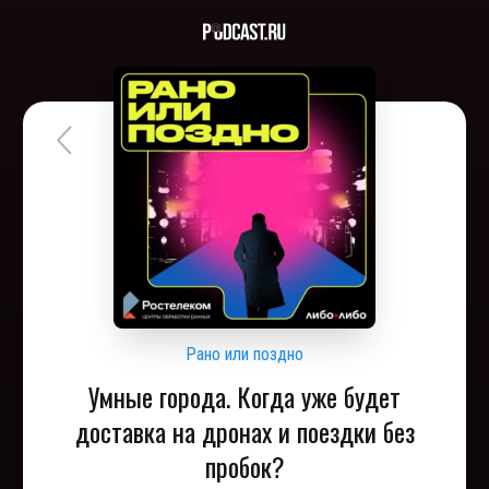
Рано или поздно
Умные города. Когда уже будет
доставка на дронах и поездки без
пробок?