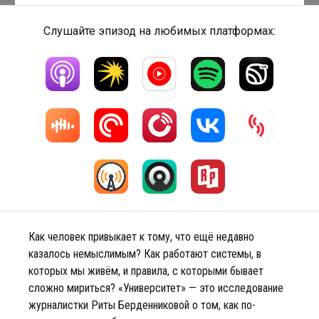
Слушайте эпизод на любимых платформах:
Как человек привыкает к тому, что ещё недавно
казалось немыслимым? Как работают системы, в
которых мы живём, и правила, с которыми бывает
сложно мириться? «Университет» — это исследование
журналистки Риты Берденниковой о том, как по-