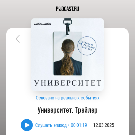
Основано на реальных событиях
Университет. Трейлер
Слушать эпизод
•
00:01:19
12.03.2025