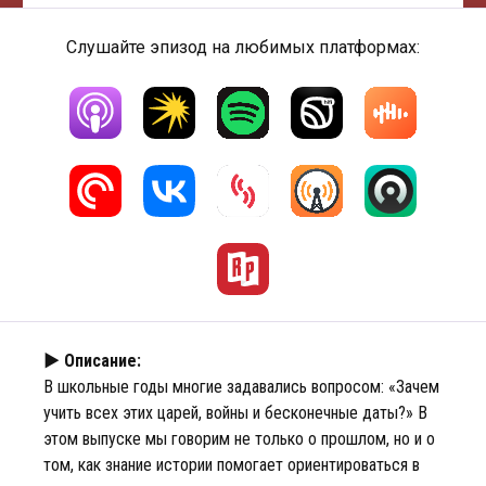
Слушайте эпизод на любимых платформах:
► Описание:
В школьные годы многие задавались вопросом: «Зачем
учить всех этих царей, войны и бесконечные даты?» В
этом выпуске мы говорим не только о прошлом, но и о
том, как знание истории помогает ориентироваться в