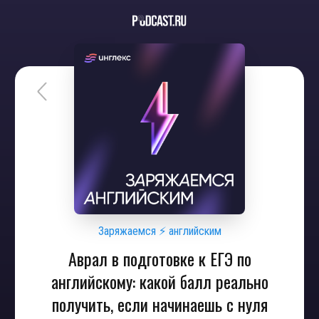
Заряжаемся ⚡ английским
Аврал в подготовке к ЕГЭ по
английскому: какой балл реально
получить, если начинаешь с нуля