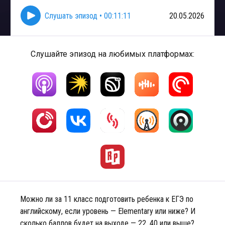
Слушать эпизод
•
00:11:11
20.05.2026
Слушайте эпизод на любимых платформах:
Можно ли за 11 класс подготовить ребенка к ЕГЭ по
английскому, если уровень — Elementary или ниже? И
сколько баллов будет на выходе — 22, 40 или выше?