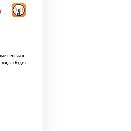
вые сессии в
 скидка будет