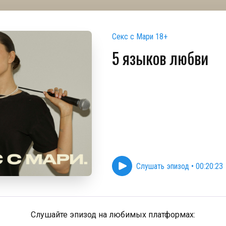
Секс с Мари 18+
5 языков любви
Слушать эпизод
•
00:20:23
Слушайте эпизод на любимых платформах: