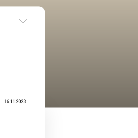
16.11.2023