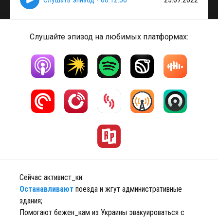
Слушайте эпизод на любимых платформах:
Сейчас активист_ки:
Останавливают
поезда и жгут административные
здания;
Помогают бежен_кам из Украины эвакуироваться с