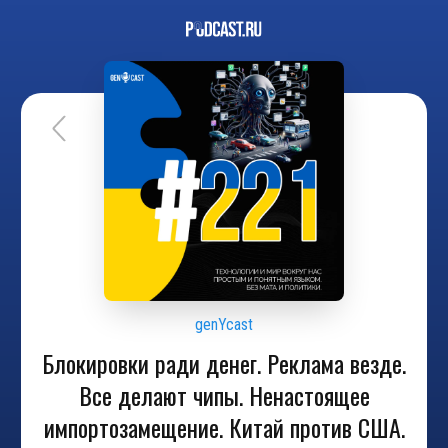
genYcast
Блокировки ради денег. Реклама везде.
Все делают чипы. Ненастоящее
импортозамещение. Китай против США.