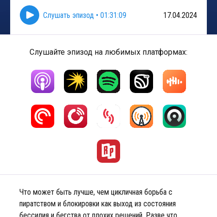
Слушать эпизод
•
01:31:09
17.04.2024
Слушайте эпизод на любимых платформах:
Что может быть лучше, чем цикличная борьба с
пиратством и блокировки как выход из состояния
бессилия и бегства от плохих решений. Разве что