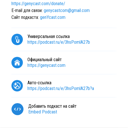
https://genycast.com/donate/
E-mail для связи:
genycastcom@gmail.com
Сайт подкаста:
genYcast.com
Универсальная ссылка
https://podcast.ru/e/3hsPomlA27b
Официальный сайт
https://genycast.com
Авто-ссылка
https://podcast.ru/e/3hsPomlA27b?a
Добавить подкаст на сайт
Embed Podcast