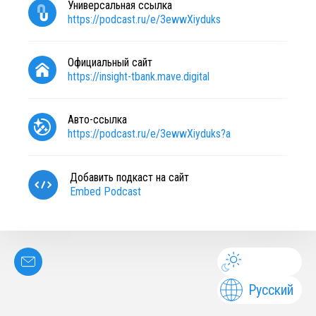
Универсальная ссылка
https://podcast.ru/e/3ewwXiyduks
Официальный сайт
https://insight-tbank.mave.digital
Авто-ссылка
https://podcast.ru/e/3ewwXiyduks?a
Добавить подкаст на сайт
Embed Podcast
Русский