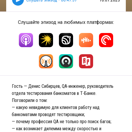
Слушайте эпизод на любимых платформах:
Гость — Денис Сибирцев, QA-инженер, руководитель
отдела тестирования банкоматов в Т-Банке.
Поговорили о том:
— какую невидимую для клиентов работу над
банкоматами проводят тестировщики;
— почему профессия QA не только про поиск багов;
— как возникает дилемма между скоростью и