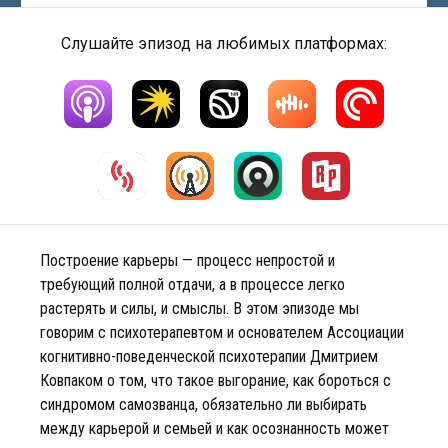
Слушайте эпизод на любимых платформах:
Построение карьеры — процесс непростой и
требующий полной отдачи, а в процессе легко
растерять и силы, и смыслы. В этом эпизоде мы
говорим с психотерапевтом и основателем Ассоциации
когнитивно-поведенческой психотерапии Дмитрием
Ковпаком о том, что такое выгорание, как бороться с
синдромом самозванца, обязательно ли выбирать
между карьерой и семьей и как осознанность может