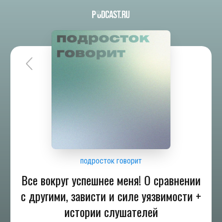
подросток говорит
Все вокруг успешнее меня! О сравнении
с другими, зависти и силе уязвимости +
истории слушателей