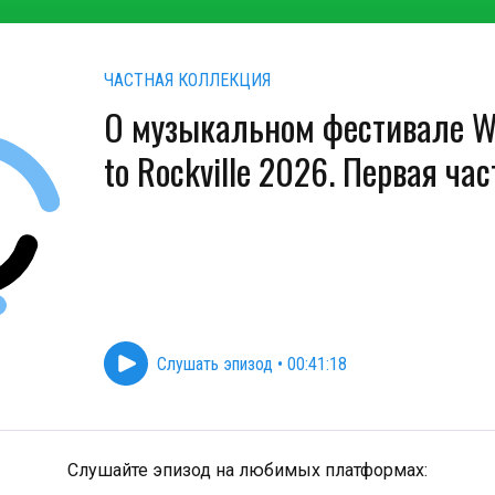
ЧАСТНАЯ КОЛЛЕКЦИЯ
О музыкальном фестивале W
to Rockville 2026. Первая час
Слушать эпизод
•
00:41:18
Слушайте эпизод на любимых платформах: