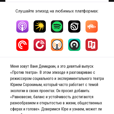
Слушайте эпизод на любимых платформах:
Меня зовут Ваня Демидкин, а это девятый выпуск
«Против театра». В этом эпизоде я разговариваю с
режиссером социального и экспериментального театра
Юрием Сорокиным, который часто работает с темой
экологии в своих проектах. Он просил добавить:
«Равновесие, баланс и устойчивость достигаются
разнообразием и открытостью в жизни, общественных
сферах и голове». Доверимся Юре и узнаем, может ли