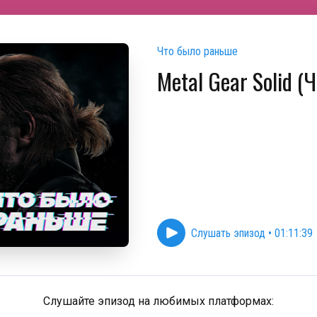
Что было раньше
Metal Gear Solid (Ч
Слушать эпизод
•
01:11:39
Слушайте эпизод на любимых платформах: