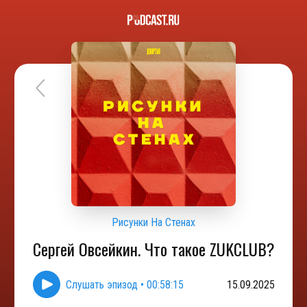
Рисунки На Стенах
Сергей Овсейкин. Что такое ZUKCLUB?
Слушать эпизод
•
00:58:15
15.09.2025