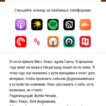
Слушайте эпизод на любимых платформах:
В гости пришла Мисс Клаус, вдова Санты. В прошлом
году визит её мужа в Нигдегород пошёл не по плану. В
этом году она оказалась у руля праздника и хочет дать
интервью, чтобы прояснить события Дедопокалипсиса
и устройство компании. Плюс рассказать о себе, хотя,
возможно, не стоило.
Радиоведущий: Артём Нечаев;
Мисс Клаус: Юля Андрианова;