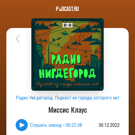
Радио Нигдегород. Подкаст из города, которого нет
Миссис Клаус
Слушать эпизод
•
00:22:38
30.12.2022