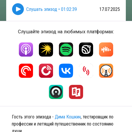
Слушать эпизод
•
01:02:39
17.07.2025
Слушайте эпизод на любимых платформах:
Гость этого эпизода -
Дима Кошкин
, тестировщик по
профессии и летящий путешественник по состоянию
души.