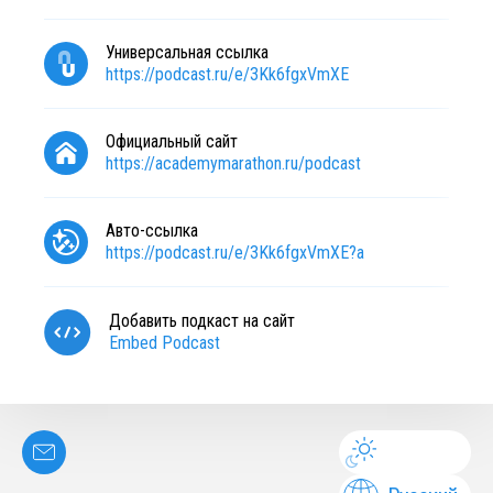
Универсальная ссылка
https://podcast.ru/e/3Kk6fgxVmXE
Официальный сайт
https://academymarathon.ru/podcast
Авто-ссылка
https://podcast.ru/e/3Kk6fgxVmXE?a
Добавить подкаст на сайт
Embed Podcast