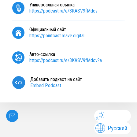
Универсальная ссылка
https://podcast.ru/e/3KASV9fMdcv
Официальный сайт
https://pointcast.mave.digital
Авто-ссылка
https://podcast.ru/e/3KASV9fMdcv?a
Добавить подкаст на сайт
Embed Podcast
Русский