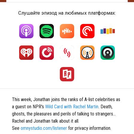
Слушайте эпизод на любимых платформах:
This week, Jonathan joins the ranks of A-list celebrities as
a guest on NPR's
Wild Card with Rachel Martin
. Death,
ghosts, the pleasures and perils of talking to strangers...
Rachel and Jonathan talk about it all.
See
omnystudio.com/listener
for privacy information.