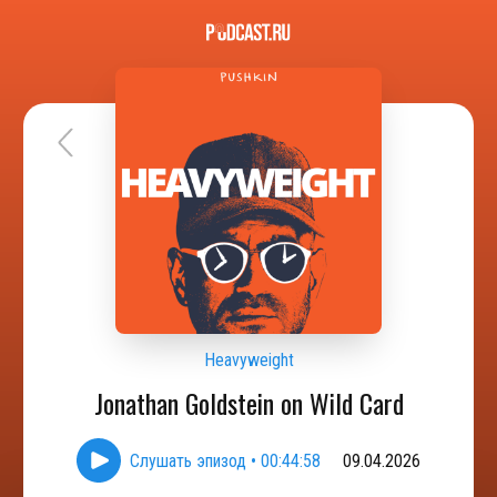
Heavyweight
Jonathan Goldstein on Wild Card
Слушать эпизод
•
00:44:58
09.04.2026