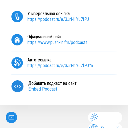
Универсальная ссылка
https://podcast.ru/e/3JrN1Yu7fPJ
Официальный сайт
https://www.pushkin.fm/podcasts
Авто-ссылка
https://podcast.ru/e/3JrN1Yu7fPJ?a
Добавить подкаст на сайт
Embed Podcast