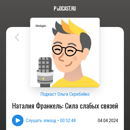
Подкаст Ольги Скребейко
Наталия Франкель: Сила слабых связей
Слушать эпизод
•
00:52:48
04.04.2024