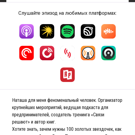
Слушайте эпизод на любимых платформах:
Наташа для меня феноменальный человек. Организатор
крупнейших мероприятий, ведущая подкаста для
предпринимателей, создатель тренинга «Связи
решают» и автор книг.
Хотите знать, зачем нужны 100 золотых звездочек, как