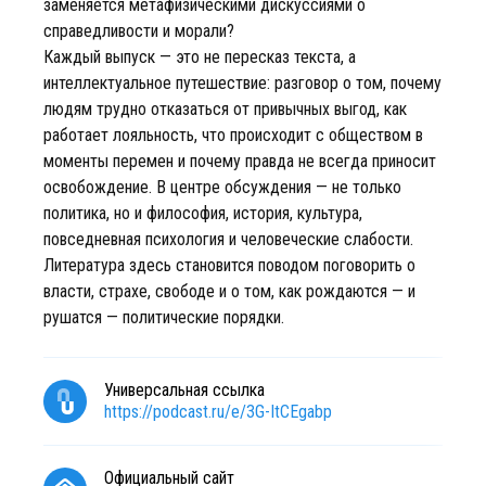
заменяется метафизическими дискуссиями о
справедливости и морали?
Каждый выпуск — это не пересказ текста, а
интеллектуальное путешествие: разговор о том, почему
людям трудно отказаться от привычных выгод, как
работает лояльность, что происходит с обществом в
моменты перемен и почему правда не всегда приносит
освобождение. В центре обсуждения — не только
политика, но и философия, история, культура,
повседневная психология и человеческие слабости.
Литература здесь становится поводом поговорить о
власти, страхе, свободе и о том, как рождаются — и
рушатся — политические порядки.
Универсальная ссылка
https://podcast.ru/e/3G-ItCEgabp
Официальный сайт