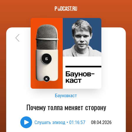
Бауновкаст
Почему толпа меняет сторону
Слушать эпизод
•
01:16:57
08.04.2026