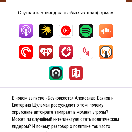
Слушайте эпизод на любимых платформах:
В новом выпуске «Бауновкаста» Александр Баунов и
Екатерина Шульман рассуждают о том, почему
окружение автократа замирает в момент угрозы?
Может ли случайный интеллектуал стать политическим
лидером? И почему разговор о политике так часто