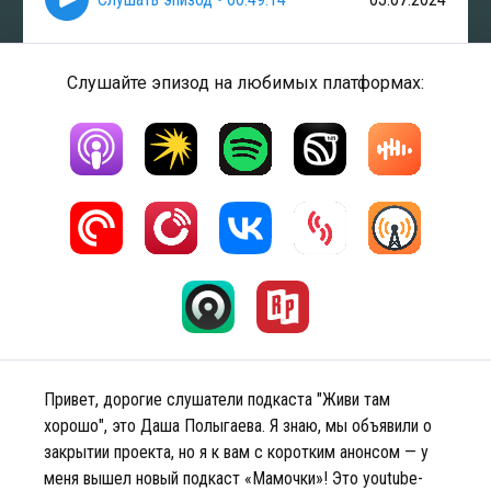
Слушайте эпизод на любимых платформах:
Привет, дорогие слушатели подкаста "Живи там
хорошо", это Даша Полыгаева. Я знаю, мы объявили о
закрытии проекта, но я к вам с коротким анонсом — у
меня вышел новый подкаст «Мамочки»! Это youtube-