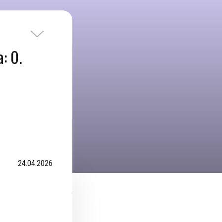
: 0.
24.04.2026