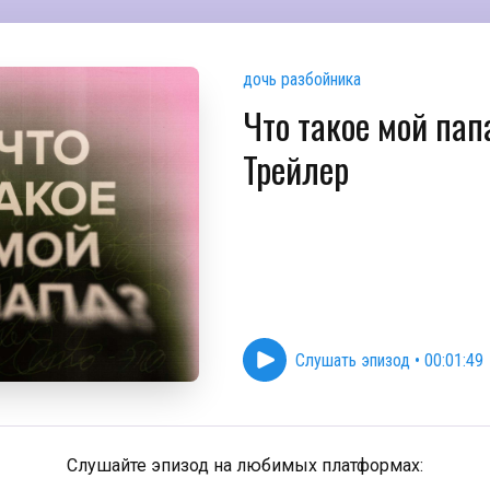
дочь разбойника
Что такое мой папа
Трейлер
Слушать эпизод
•
00:01:49
Слушайте эпизод на любимых платформах: