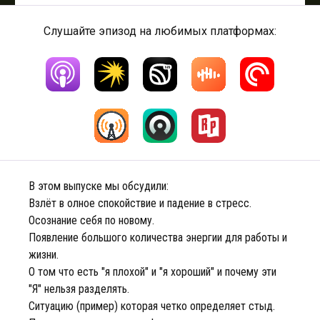
Слушайте эпизод на любимых платформах:
В этом выпуске мы обсудили:
Взлёт в олное спокойствие и падение в стресс.
Осознание себя по новому.
Появление большого количества энергии для работы и
жизни.
О том что есть "я плохой" и "я хороший" и почему эти
"Я" нельзя разделять.
Ситуацию (пример) которая четко определяет стыд.