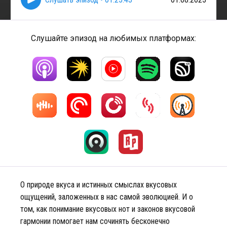
Слушайте эпизод на любимых платформах:
О природе вкуса и истинных смыслах вкусовых
ощущений, заложенных в нас самой эволюцией. И о
том, как понимание вкусовых нот и законов вкусовой
гармонии помогает нам сочинять бесконечно